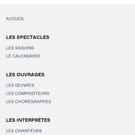
ACCUEIL
LES SPECTACLES
LES SAISONS
LE CALENDRIER
LES OUVRAGES
LES ŒUVRES
LES COMPOSITEURS
LES CHORÉGRAPHES
LES INTERPRÈTES
LES CHANTEURS