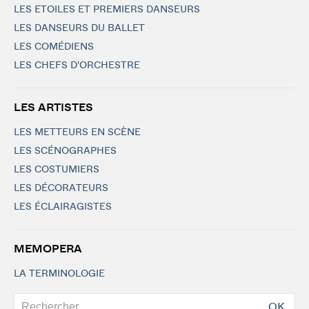
LES ETOILES ET PREMIERS DANSEURS
LES DANSEURS DU BALLET
LES COMÉDIENS
LES CHEFS D'ORCHESTRE
LES ARTISTES
LES METTEURS EN SCÈNE
LES SCÉNOGRAPHES
LES COSTUMIERS
LES DÉCORATEURS
LES ÉCLAIRAGISTES
MEMOPERA
LA TERMINOLOGIE
OK