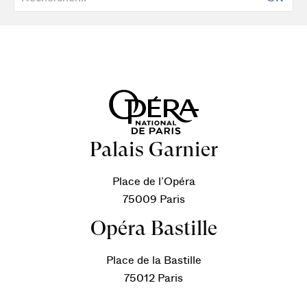
Palais Garnier
Place de l’Opéra
75009 Paris
Opéra Bastille
Place de la Bastille
75012 Paris