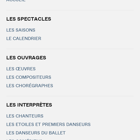
ACCUEIL
LES SPECTACLES
LES SAISONS
LE CALENDRIER
LES OUVRAGES
LES ŒUVRES
LES COMPOSITEURS
LES CHORÉGRAPHES
LES INTERPRÈTES
LES CHANTEURS
LES ETOILES ET PREMIERS DANSEURS
LES DANSEURS DU BALLET