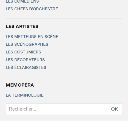
LES COMÉDIENS
LES CHEFS D'ORCHESTRE
LES ARTISTES
LES METTEURS EN SCÈNE
LES SCÉNOGRAPHES
LES COSTUMIERS
LES DÉCORATEURS
LES ÉCLAIRAGISTES
MEMOPERA
LA TERMINOLOGIE
OK