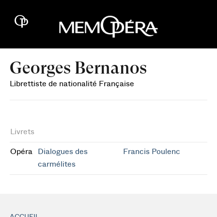
Georges Bernanos
Librettiste de nationalité Française
Livrets
Opéra
Dialogues des
Francis Poulenc
carmélites