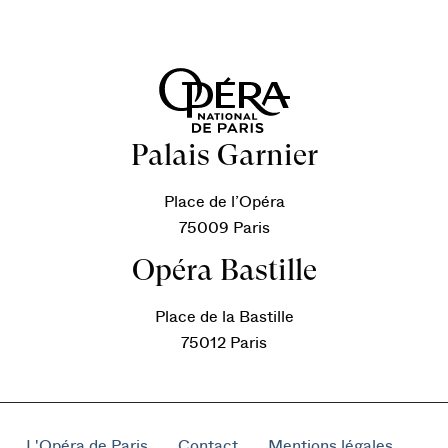
Palais Garnier
Place de l’Opéra
75009 Paris
Opéra Bastille
Place de la Bastille
75012 Paris
L'Opéra de Paris
Contact
Mentions légales