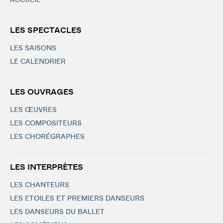
ACCUEIL
LES SPECTACLES
LES SAISONS
LE CALENDRIER
LES OUVRAGES
LES ŒUVRES
LES COMPOSITEURS
LES CHORÉGRAPHES
LES INTERPRÈTES
LES CHANTEURS
LES ETOILES ET PREMIERS DANSEURS
LES DANSEURS DU BALLET