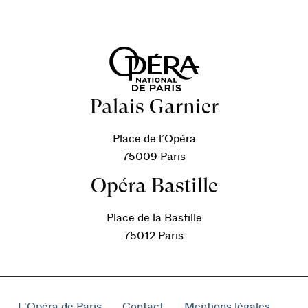
Palais Garnier
Place de l’Opéra
75009 Paris
Opéra Bastille
Place de la Bastille
75012 Paris
L'Opéra de Paris
Contact
Mentions légales