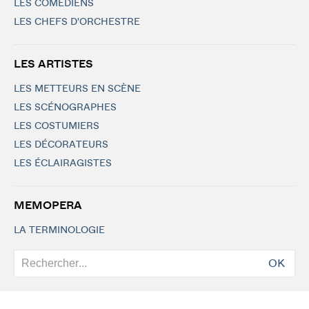
LES COMÉDIENS
LES CHEFS D'ORCHESTRE
LES ARTISTES
LES METTEURS EN SCÈNE
LES SCÉNOGRAPHES
LES COSTUMIERS
LES DÉCORATEURS
LES ÉCLAIRAGISTES
MEMOPERA
LA TERMINOLOGIE
OK