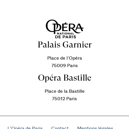
Palais Garnier
Place de l’Opéra
75009 Paris
Opéra Bastille
Place de la Bastille
75012 Paris
L'Opéra de Paris
Contact
Mentions légales