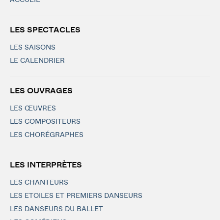
ACCUEIL
LES SPECTACLES
LES SAISONS
LE CALENDRIER
LES OUVRAGES
LES ŒUVRES
LES COMPOSITEURS
LES CHORÉGRAPHES
LES INTERPRÈTES
LES CHANTEURS
LES ETOILES ET PREMIERS DANSEURS
LES DANSEURS DU BALLET