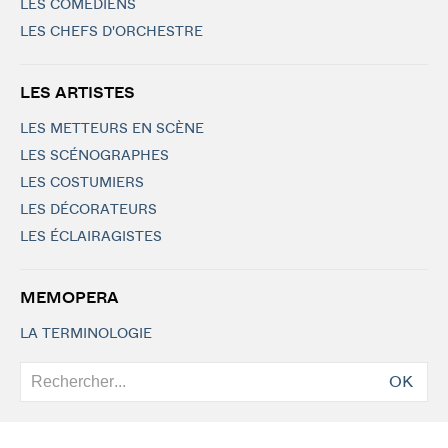
LES COMÉDIENS
LES CHEFS D'ORCHESTRE
LES ARTISTES
LES METTEURS EN SCÈNE
LES SCÉNOGRAPHES
LES COSTUMIERS
LES DÉCORATEURS
LES ÉCLAIRAGISTES
MEMOPERA
LA TERMINOLOGIE
OK