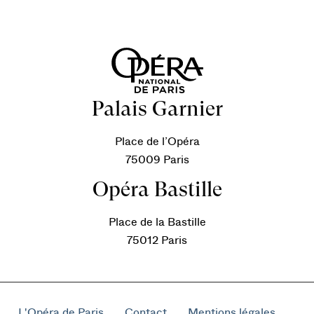
Palais Garnier
Place de l’Opéra
75009 Paris
Opéra Bastille
Place de la Bastille
75012 Paris
L'Opéra de Paris
Contact
Mentions légales