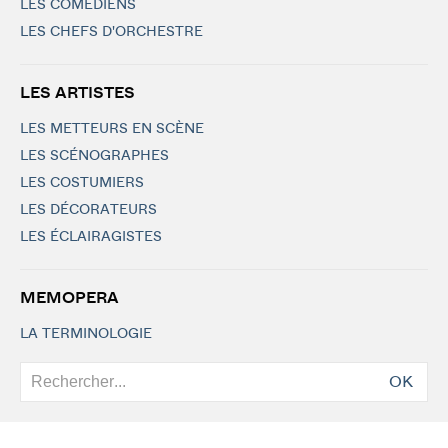
LES COMÉDIENS
LES CHEFS D'ORCHESTRE
LES ARTISTES
LES METTEURS EN SCÈNE
LES SCÉNOGRAPHES
LES COSTUMIERS
LES DÉCORATEURS
LES ÉCLAIRAGISTES
MEMOPERA
LA TERMINOLOGIE
OK