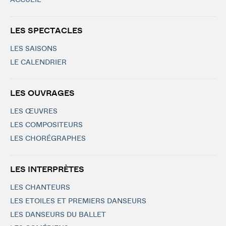
ACCUEIL
LES SPECTACLES
LES SAISONS
LE CALENDRIER
LES OUVRAGES
LES ŒUVRES
LES COMPOSITEURS
LES CHORÉGRAPHES
LES INTERPRÈTES
LES CHANTEURS
LES ETOILES ET PREMIERS DANSEURS
LES DANSEURS DU BALLET