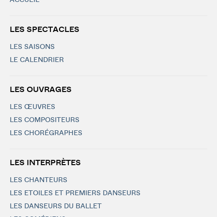
ACCUEIL
LES SPECTACLES
LES SAISONS
LE CALENDRIER
LES OUVRAGES
LES ŒUVRES
LES COMPOSITEURS
LES CHORÉGRAPHES
LES INTERPRÈTES
LES CHANTEURS
LES ETOILES ET PREMIERS DANSEURS
LES DANSEURS DU BALLET