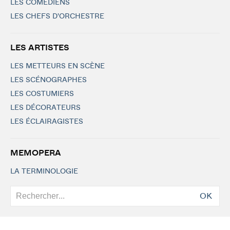
LES COMÉDIENS
LES CHEFS D'ORCHESTRE
LES ARTISTES
LES METTEURS EN SCÈNE
LES SCÉNOGRAPHES
LES COSTUMIERS
LES DÉCORATEURS
LES ÉCLAIRAGISTES
MEMOPERA
LA TERMINOLOGIE
OK