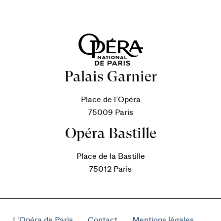
Palais Garnier
Place de l’Opéra
75009 Paris
Opéra Bastille
Place de la Bastille
75012 Paris
L'Opéra de Paris
Contact
Mentions légales