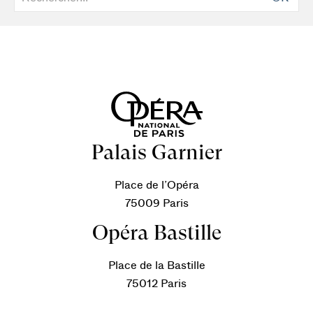
Palais Garnier
Place de l’Opéra
75009 Paris
Opéra Bastille
Place de la Bastille
75012 Paris