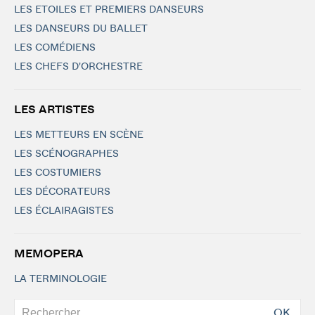
LES ETOILES ET PREMIERS DANSEURS
LES DANSEURS DU BALLET
LES COMÉDIENS
LES CHEFS D'ORCHESTRE
LES ARTISTES
LES METTEURS EN SCÈNE
LES SCÉNOGRAPHES
LES COSTUMIERS
LES DÉCORATEURS
LES ÉCLAIRAGISTES
MEMOPERA
LA TERMINOLOGIE
OK