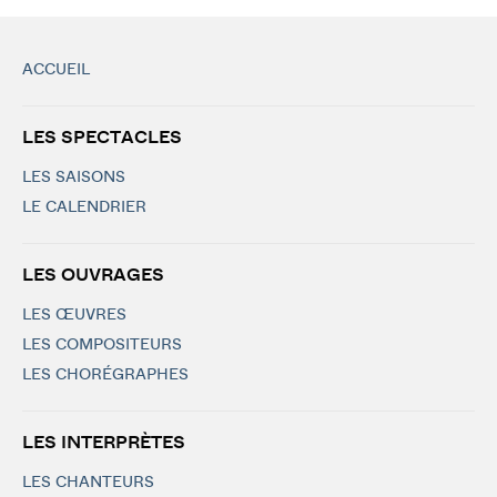
ACCUEIL
LES SPECTACLES
LES SAISONS
LE CALENDRIER
LES OUVRAGES
LES ŒUVRES
LES COMPOSITEURS
LES CHORÉGRAPHES
LES INTERPRÈTES
LES CHANTEURS