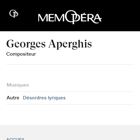
Georges Aperghis
Compositeur
Musiques
Autre
Désordres lyriques