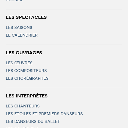
ACCUEIL
LES SPECTACLES
LES SAISONS
LE CALENDRIER
LES OUVRAGES
LES ŒUVRES
LES COMPOSITEURS
LES CHORÉGRAPHES
LES INTERPRÈTES
LES CHANTEURS
LES ETOILES ET PREMIERS DANSEURS
LES DANSEURS DU BALLET