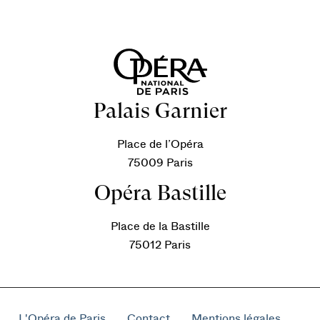
Palais Garnier
Place de l’Opéra
75009 Paris
Opéra Bastille
Place de la Bastille
75012 Paris
L'Opéra de Paris
Contact
Mentions légales