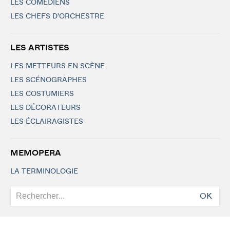
LES COMÉDIENS
LES CHEFS D'ORCHESTRE
LES ARTISTES
LES METTEURS EN SCÈNE
LES SCÉNOGRAPHES
LES COSTUMIERS
LES DÉCORATEURS
LES ÉCLAIRAGISTES
MEMOPERA
LA TERMINOLOGIE
OK