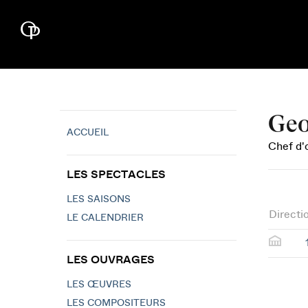
Geo
ACCUEIL
Chef d'
LES SPECTACLES
LES SAISONS
Directi
LE CALENDRIER
LES OUVRAGES
LES ŒUVRES
LES COMPOSITEURS