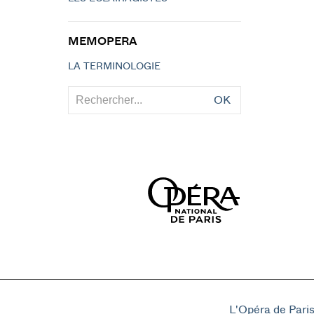
MEMOPERA
LA TERMINOLOGIE
OK
L'Opéra de Pari