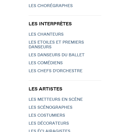
LES CHORÉGRAPHES
LES INTERPRÈTES
LES CHANTEURS
LES ETOILES ET PREMIERS
DANSEURS
LES DANSEURS DU BALLET
LES COMÉDIENS
LES CHEFS D'ORCHESTRE
LES ARTISTES
LES METTEURS EN SCÈNE
LES SCÉNOGRAPHES
LES COSTUMIERS
LES DÉCORATEURS
LES ÉCLAIRAGISTES