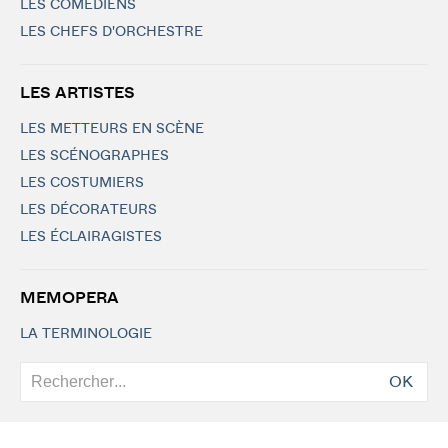
LES COMÉDIENS
LES CHEFS D'ORCHESTRE
LES ARTISTES
LES METTEURS EN SCÈNE
LES SCÉNOGRAPHES
LES COSTUMIERS
LES DÉCORATEURS
LES ÉCLAIRAGISTES
MEMOPERA
LA TERMINOLOGIE
OK