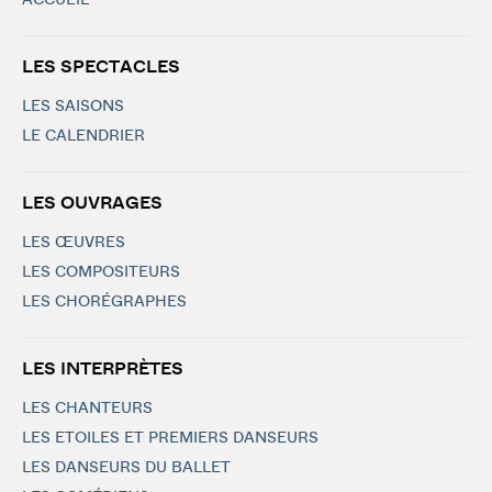
ACCUEIL
LES SPECTACLES
LES SAISONS
LE CALENDRIER
LES OUVRAGES
LES ŒUVRES
LES COMPOSITEURS
LES CHORÉGRAPHES
LES INTERPRÈTES
LES CHANTEURS
LES ETOILES ET PREMIERS DANSEURS
LES DANSEURS DU BALLET