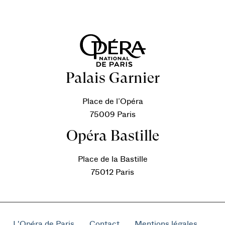
Palais Garnier
Place de l’Opéra
75009 Paris
Opéra Bastille
Place de la Bastille
75012 Paris
L'Opéra de Paris
Contact
Mentions légales