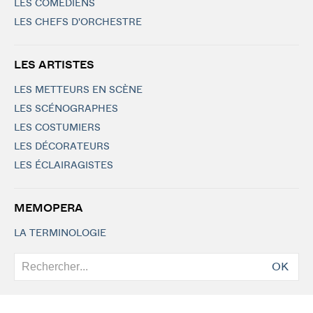
LES COMÉDIENS
LES CHEFS D'ORCHESTRE
LES ARTISTES
LES METTEURS EN SCÈNE
LES SCÉNOGRAPHES
LES COSTUMIERS
LES DÉCORATEURS
LES ÉCLAIRAGISTES
MEMOPERA
LA TERMINOLOGIE
OK