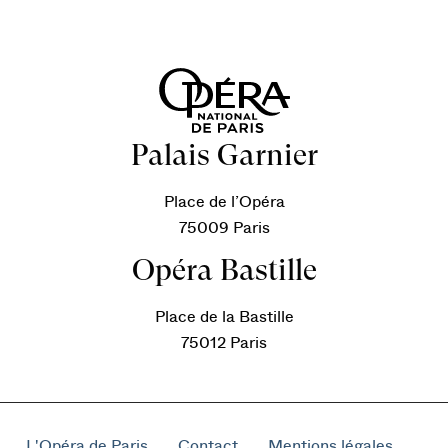
Palais Garnier
Place de l’Opéra
75009 Paris
Opéra Bastille
Place de la Bastille
75012 Paris
L'Opéra de Paris
Contact
Mentions légales