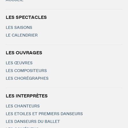
ACCUEIL
LES SPECTACLES
LES SAISONS
LE CALENDRIER
LES OUVRAGES
LES ŒUVRES
LES COMPOSITEURS
LES CHORÉGRAPHES
LES INTERPRÈTES
LES CHANTEURS
LES ETOILES ET PREMIERS DANSEURS
LES DANSEURS DU BALLET