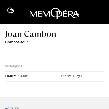
Joan Cambon
Compositeur
Musiques
Ballet
Salut
Pierre Rigal