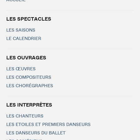
ACCUEIL
LES SPECTACLES
LES SAISONS
LE CALENDRIER
LES OUVRAGES
LES ŒUVRES
LES COMPOSITEURS
LES CHORÉGRAPHES
LES INTERPRÈTES
LES CHANTEURS
LES ETOILES ET PREMIERS DANSEURS
LES DANSEURS DU BALLET