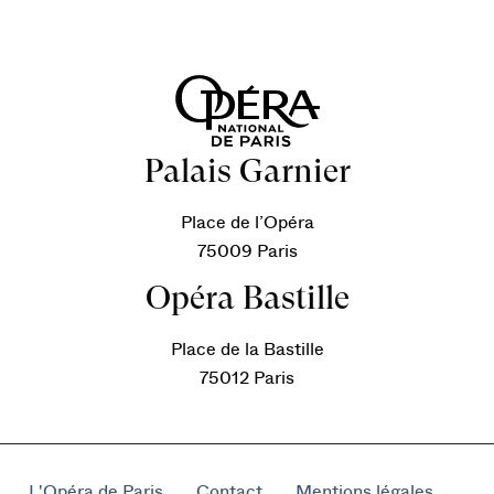
Palais Garnier
Place de l’Opéra
75009 Paris
Opéra Bastille
Place de la Bastille
75012 Paris
L'Opéra de Paris
Contact
Mentions légales