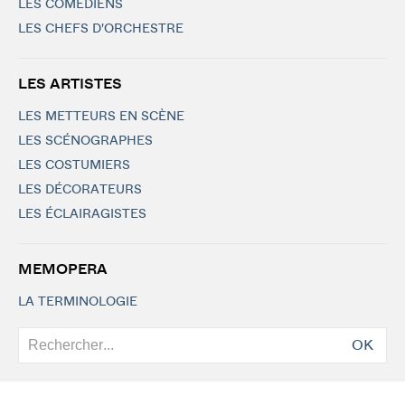
LES COMÉDIENS
LES CHEFS D'ORCHESTRE
LES ARTISTES
LES METTEURS EN SCÈNE
LES SCÉNOGRAPHES
LES COSTUMIERS
LES DÉCORATEURS
LES ÉCLAIRAGISTES
MEMOPERA
LA TERMINOLOGIE
OK