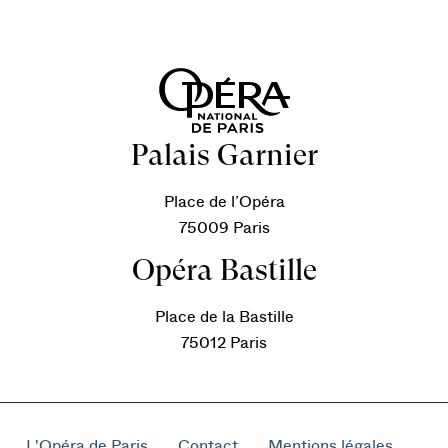
Palais Garnier
Place de l’Opéra
75009 Paris
Opéra Bastille
Place de la Bastille
75012 Paris
L'Opéra de Paris
Contact
Mentions légales