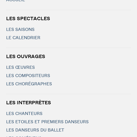
ACCUEIL
LES SPECTACLES
LES SAISONS
LE CALENDRIER
LES OUVRAGES
LES ŒUVRES
LES COMPOSITEURS
LES CHORÉGRAPHES
LES INTERPRÈTES
LES CHANTEURS
LES ETOILES ET PREMIERS DANSEURS
LES DANSEURS DU BALLET