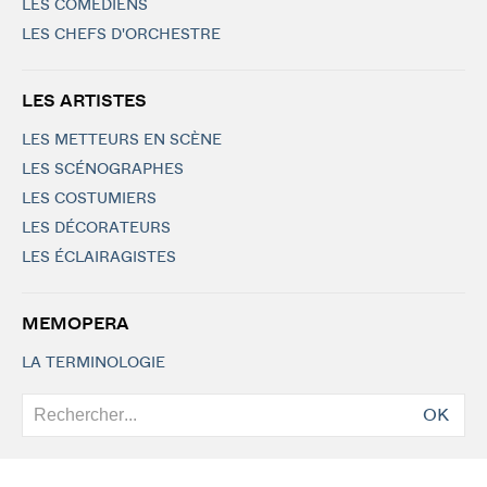
LES COMÉDIENS
LES CHEFS D'ORCHESTRE
LES ARTISTES
LES METTEURS EN SCÈNE
LES SCÉNOGRAPHES
LES COSTUMIERS
LES DÉCORATEURS
LES ÉCLAIRAGISTES
MEMOPERA
LA TERMINOLOGIE
OK