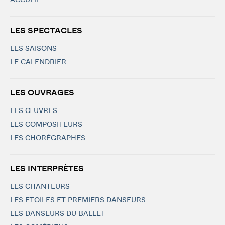
ACCUEIL
LES SPECTACLES
LES SAISONS
LE CALENDRIER
LES OUVRAGES
LES ŒUVRES
LES COMPOSITEURS
LES CHORÉGRAPHES
LES INTERPRÈTES
LES CHANTEURS
LES ETOILES ET PREMIERS DANSEURS
LES DANSEURS DU BALLET