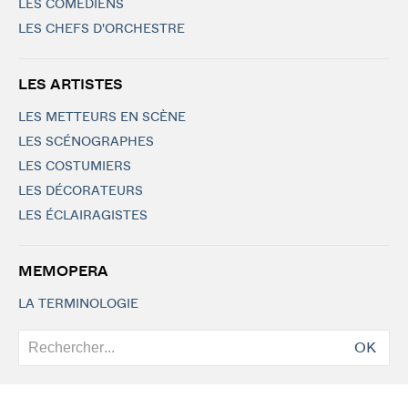
LES COMÉDIENS
LES CHEFS D'ORCHESTRE
LES ARTISTES
LES METTEURS EN SCÈNE
LES SCÉNOGRAPHES
LES COSTUMIERS
LES DÉCORATEURS
LES ÉCLAIRAGISTES
MEMOPERA
LA TERMINOLOGIE
OK