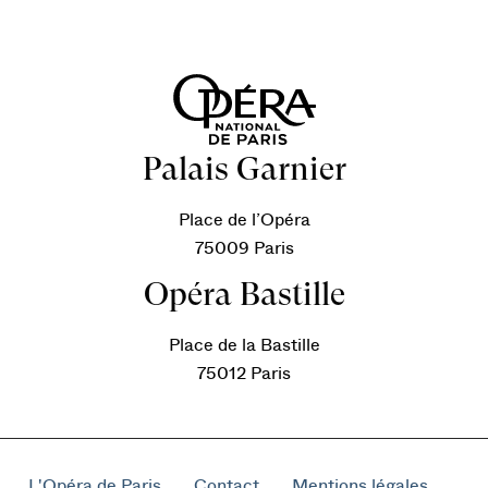
Palais Garnier
Place de l’Opéra
75009 Paris
Opéra Bastille
Place de la Bastille
75012 Paris
L'Opéra de Paris
Contact
Mentions légales