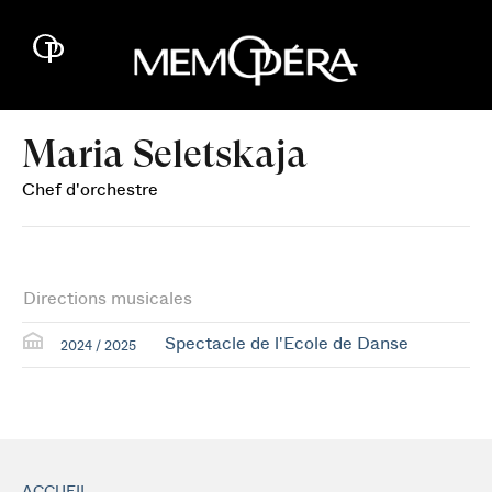
Maria Seletskaja
Chef d'orchestre
Directions musicales
Spectacle de l'Ecole de Danse
2024 / 2025