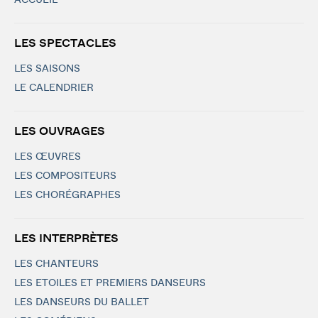
ACCUEIL
LES SPECTACLES
LES SAISONS
LE CALENDRIER
LES OUVRAGES
LES ŒUVRES
LES COMPOSITEURS
LES CHORÉGRAPHES
LES INTERPRÈTES
LES CHANTEURS
LES ETOILES ET PREMIERS DANSEURS
LES DANSEURS DU BALLET