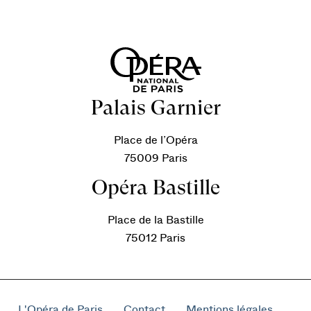
Palais Garnier
Place de l’Opéra
75009 Paris
Opéra Bastille
Place de la Bastille
75012 Paris
L'Opéra de Paris
Contact
Mentions légales