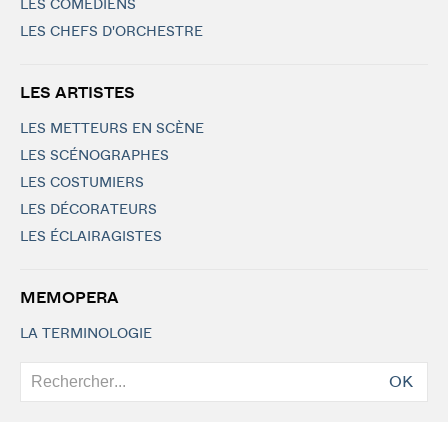
LES COMÉDIENS
LES CHEFS D'ORCHESTRE
LES ARTISTES
LES METTEURS EN SCÈNE
LES SCÉNOGRAPHES
LES COSTUMIERS
LES DÉCORATEURS
LES ÉCLAIRAGISTES
MEMOPERA
LA TERMINOLOGIE
OK