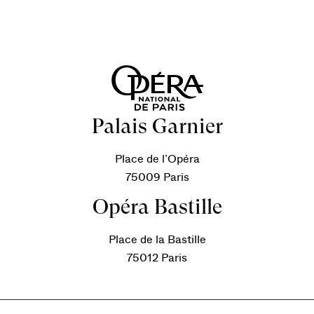
Palais Garnier
Place de l’Opéra
75009 Paris
Opéra Bastille
Place de la Bastille
75012 Paris