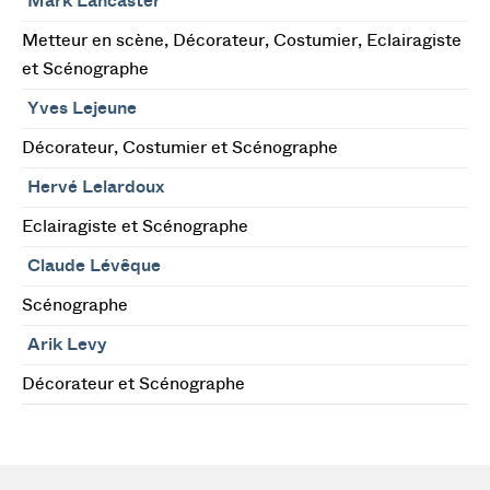
Mark Lancaster
Metteur en scène, Décorateur, Costumier, Eclairagiste
et Scénographe
Yves Lejeune
Décorateur, Costumier et Scénographe
Hervé Lelardoux
Eclairagiste et Scénographe
Claude Lévêque
Scénographe
Arik Levy
Décorateur et Scénographe