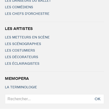
LES DANSEURS DU BALLET
LES COMÉDIENS
LES CHEFS D'ORCHESTRE
LES ARTISTES
LES METTEURS EN SCÈNE
LES SCÉNOGRAPHES
LES COSTUMIERS
LES DÉCORATEURS
LES ÉCLAIRAGISTES
MEMOPERA
LA TERMINOLOGIE
OK