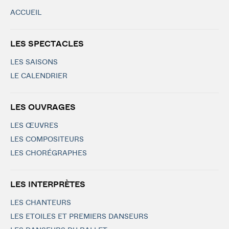
ACCUEIL
LES SPECTACLES
LES SAISONS
LE CALENDRIER
LES OUVRAGES
LES ŒUVRES
LES COMPOSITEURS
LES CHORÉGRAPHES
LES INTERPRÈTES
LES CHANTEURS
LES ETOILES ET PREMIERS DANSEURS