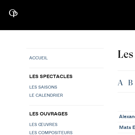
Les
ACCUEIL
LES SPECTACLES
A
B
LES SAISONS
LE CALENDRIER
LES OUVRAGES
Alexan
LES ŒUVRES
Mats 
LES COMPOSITEURS