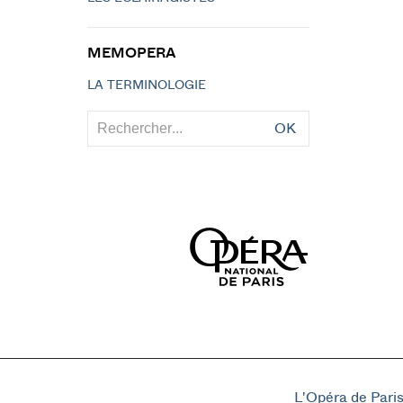
MEMOPERA
LA TERMINOLOGIE
OK
L'Opéra de Pari