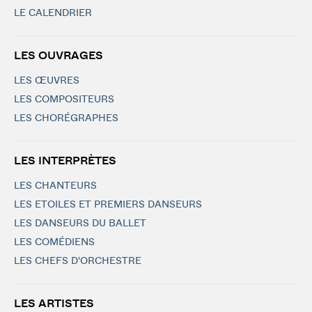
LE CALENDRIER
LES OUVRAGES
LES ŒUVRES
LES COMPOSITEURS
LES CHORÉGRAPHES
LES INTERPRÈTES
LES CHANTEURS
LES ETOILES ET PREMIERS DANSEURS
LES DANSEURS DU BALLET
LES COMÉDIENS
LES CHEFS D'ORCHESTRE
LES ARTISTES