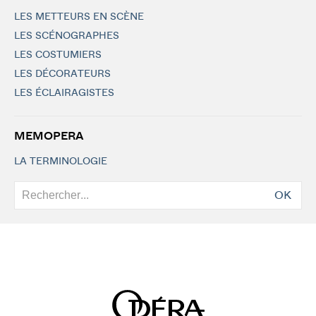
LES METTEURS EN SCÈNE
LES SCÉNOGRAPHES
LES COSTUMIERS
LES DÉCORATEURS
LES ÉCLAIRAGISTES
MEMOPERA
LA TERMINOLOGIE
OK