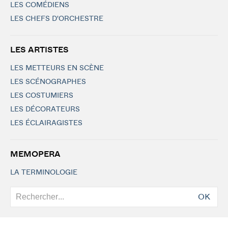
LES COMÉDIENS
LES CHEFS D'ORCHESTRE
LES ARTISTES
LES METTEURS EN SCÈNE
LES SCÉNOGRAPHES
LES COSTUMIERS
LES DÉCORATEURS
LES ÉCLAIRAGISTES
MEMOPERA
LA TERMINOLOGIE
OK