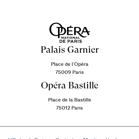
Palais Garnier
Place de l’Opéra
75009 Paris
Opéra Bastille
Place de la Bastille
75012 Paris