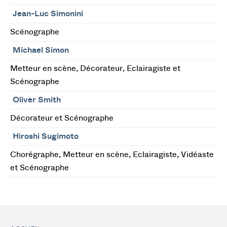
Jean-Luc Simonini
Scénographe
Michael Simon
Metteur en scène, Décorateur, Eclairagiste et
Scénographe
Oliver Smith
Décorateur et Scénographe
Hiroshi Sugimoto
Chorégraphe, Metteur en scène, Eclairagiste, Vidéaste
et Scénographe