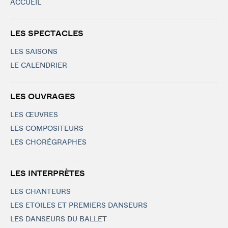
ACCUEIL
LES SPECTACLES
LES SAISONS
LE CALENDRIER
LES OUVRAGES
LES ŒUVRES
LES COMPOSITEURS
LES CHORÉGRAPHES
LES INTERPRÈTES
LES CHANTEURS
LES ETOILES ET PREMIERS DANSEURS
LES DANSEURS DU BALLET