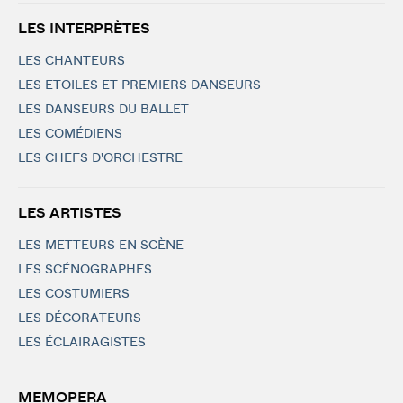
LES INTERPRÈTES
LES CHANTEURS
LES ETOILES ET PREMIERS DANSEURS
LES DANSEURS DU BALLET
LES COMÉDIENS
LES CHEFS D'ORCHESTRE
LES ARTISTES
LES METTEURS EN SCÈNE
LES SCÉNOGRAPHES
LES COSTUMIERS
LES DÉCORATEURS
LES ÉCLAIRAGISTES
MEMOPERA