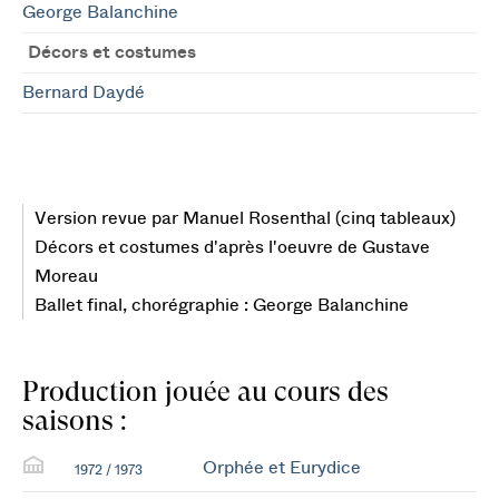
George Balanchine
Décors et costumes
Bernard Daydé
Version revue par Manuel Rosenthal (cinq tableaux)
Décors et costumes d'après l'oeuvre de Gustave
Moreau
Ballet final, chorégraphie : George Balanchine
Production jouée au cours des
saisons :
Orphée et Eurydice
1972 / 1973