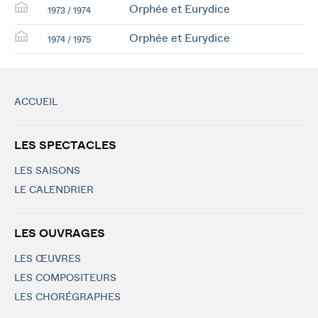
Orphée et Eurydice
1973 / 1974
Orphée et Eurydice
1974 / 1975
ACCUEIL
LES SPECTACLES
LES SAISONS
LE CALENDRIER
LES OUVRAGES
LES ŒUVRES
LES COMPOSITEURS
LES CHORÉGRAPHES