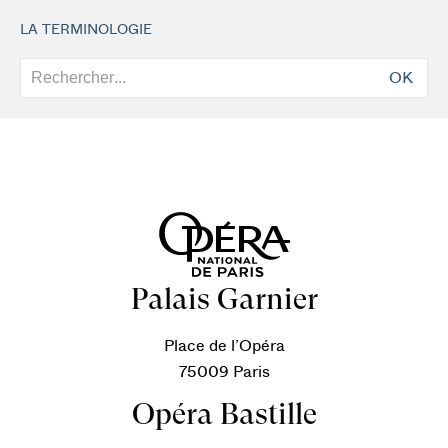
LA TERMINOLOGIE
OK
Palais Garnier
Place de l’Opéra
75009 Paris
Opéra Bastille