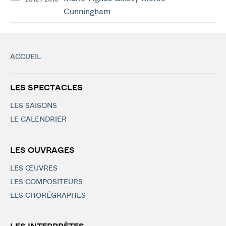
Cunningham
ACCUEIL
LES SPECTACLES
LES SAISONS
LE CALENDRIER
LES OUVRAGES
LES ŒUVRES
LES COMPOSITEURS
LES CHORÉGRAPHES