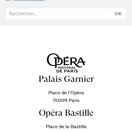
OK
Palais Garnier
Place de l’Opéra
75009 Paris
Opéra Bastille
Place de la Bastille