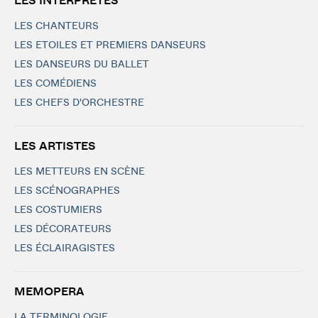
LES INTERPRÈTES
LES CHANTEURS
LES ETOILES ET PREMIERS DANSEURS
LES DANSEURS DU BALLET
LES COMÉDIENS
LES CHEFS D'ORCHESTRE
LES ARTISTES
LES METTEURS EN SCÈNE
LES SCÉNOGRAPHES
LES COSTUMIERS
LES DÉCORATEURS
LES ÉCLAIRAGISTES
MEMOPERA
LA TERMINOLOGIE