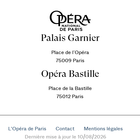
Palais Garnier
Place de l’Opéra
75009 Paris
Opéra Bastille
Place de la Bastille
75012 Paris
L'Opéra de Paris
Contact
Mentions légales
Dernière mise à jour le 10/08/2026