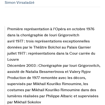
Simon Virsaladzé
Première représentation à l'Opéra en octobre 1976
dans la chorégraphie de Iouri Grigorovitch
avril 1977 : trois représentations exceptionnelles
données par le Théâtre Bolchoï au Palais Garnier
juillet 1977 : représentations dans la Cour carrée du
Louvre
Décembre 2003 : Chorégraphie par Iouri Grigorovitch,
assistè de Natalia Bessmertnova et Valery Ryjov
Production de 1977 remontée avec les décors,
supervisés par Mikhaïl Kourilko Rimoumine, les
costumes par Mikhaïl Kourilko Rimoumine dans des
lumières réalisées par Philippe Albaric et supervisées
par Mikhaïl Sokolov