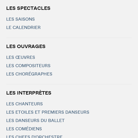
LES SPECTACLES
LES SAISONS
LE CALENDRIER
LES OUVRAGES
LES ŒUVRES
LES COMPOSITEURS
LES CHORÉGRAPHES
LES INTERPRÈTES
LES CHANTEURS
LES ETOILES ET PREMIERS DANSEURS
LES DANSEURS DU BALLET
LES COMÉDIENS
LES CHEFS D'ORCHESTRE