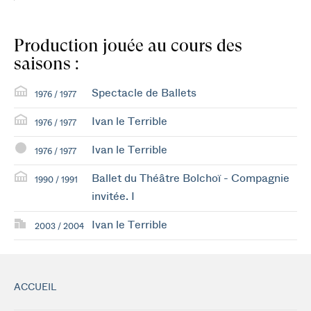
Production jouée au cours des
saisons :
Spectacle de Ballets
1976 / 1977
Ivan le Terrible
1976 / 1977
Ivan le Terrible
1976 / 1977
Ballet du Théâtre Bolchoï - Compagnie
1990 / 1991
invitée. I
Ivan le Terrible
2003 / 2004
ACCUEIL