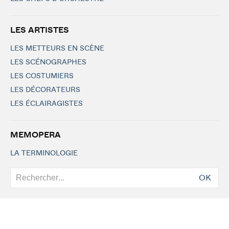
LES ARTISTES
LES METTEURS EN SCÈNE
LES SCÉNOGRAPHES
LES COSTUMIERS
LES DÉCORATEURS
LES ÉCLAIRAGISTES
MEMOPERA
LA TERMINOLOGIE
OK