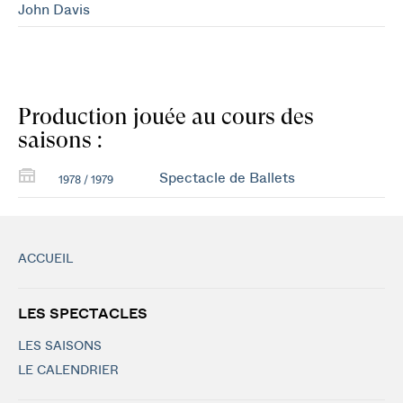
John Davis
Production jouée au cours des
saisons :
Spectacle de Ballets
1978 / 1979
ACCUEIL
LES SPECTACLES
LES SAISONS
LE CALENDRIER