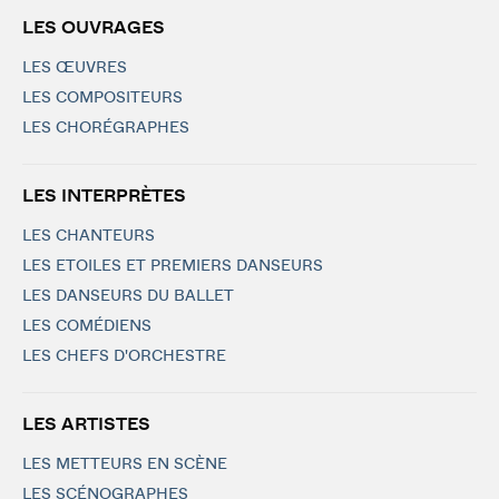
LES OUVRAGES
LES ŒUVRES
LES COMPOSITEURS
LES CHORÉGRAPHES
LES INTERPRÈTES
LES CHANTEURS
LES ETOILES ET PREMIERS DANSEURS
LES DANSEURS DU BALLET
LES COMÉDIENS
LES CHEFS D'ORCHESTRE
LES ARTISTES
LES METTEURS EN SCÈNE
LES SCÉNOGRAPHES