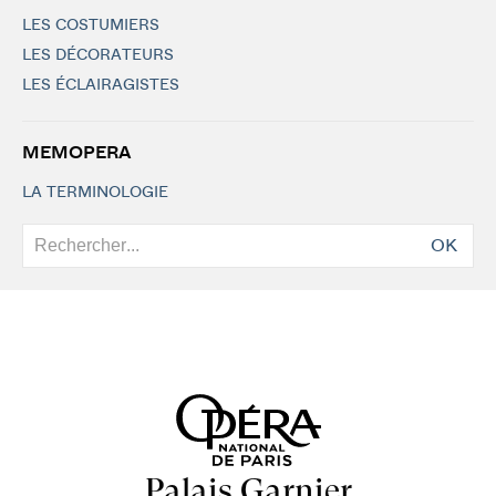
LES COSTUMIERS
LES DÉCORATEURS
LES ÉCLAIRAGISTES
MEMOPERA
LA TERMINOLOGIE
OK
Palais Garnier