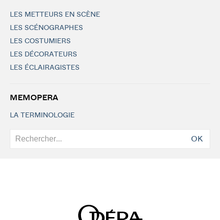
LES METTEURS EN SCÈNE
LES SCÉNOGRAPHES
LES COSTUMIERS
LES DÉCORATEURS
LES ÉCLAIRAGISTES
MEMOPERA
LA TERMINOLOGIE
OK