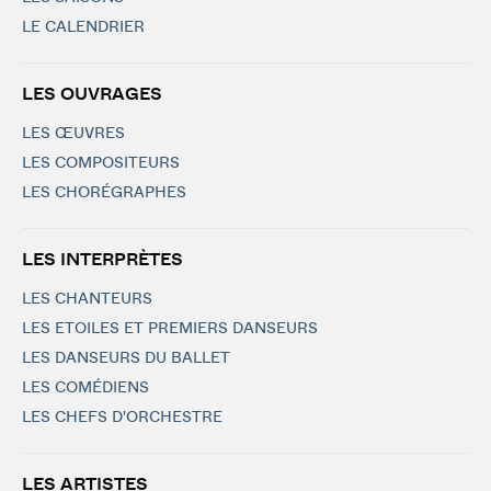
LE CALENDRIER
LES OUVRAGES
LES ŒUVRES
LES COMPOSITEURS
LES CHORÉGRAPHES
LES INTERPRÈTES
LES CHANTEURS
LES ETOILES ET PREMIERS DANSEURS
LES DANSEURS DU BALLET
LES COMÉDIENS
LES CHEFS D'ORCHESTRE
LES ARTISTES