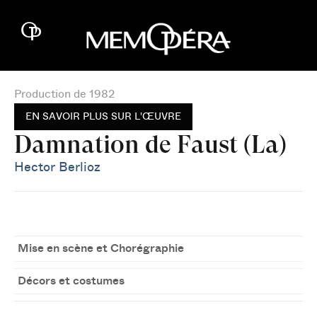
Production de 1982
EN SAVOIR PLUS SUR L'ŒUVRE
Damnation de Faust (La)
Hector Berlioz
Mise en scène et Chorégraphie
Décors et costumes