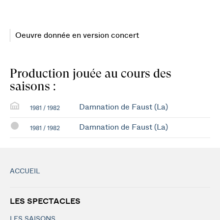
Oeuvre donnée en version concert
Production jouée au cours des
saisons :
Damnation de Faust (La)
1981 / 1982
Damnation de Faust (La)
1981 / 1982
ACCUEIL
LES SPECTACLES
LES SAISONS