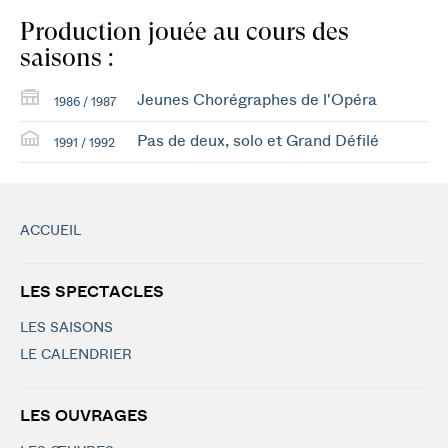
Production jouée au cours des
saisons :
Jeunes Chorégraphes de l'Opéra
1986 / 1987
Pas de deux, solo et Grand Défilé
1991 / 1992
ACCUEIL
LES SPECTACLES
LES SAISONS
LE CALENDRIER
LES OUVRAGES