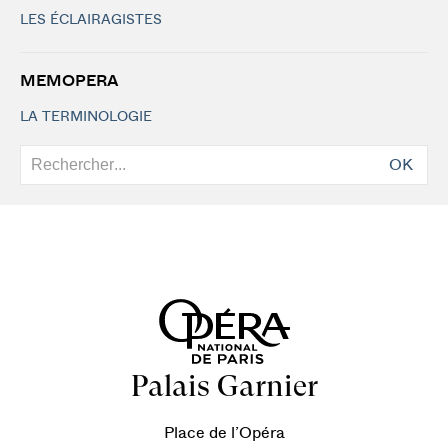
LES ÉCLAIRAGISTES
MEMOPERA
LA TERMINOLOGIE
OK
Palais Garnier
Place de l’Opéra