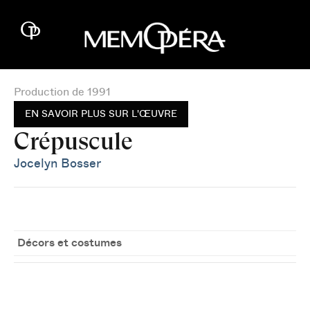
Production de 1991
EN SAVOIR PLUS SUR L'ŒUVRE
Crépuscule
Jocelyn Bosser
Décors et costumes