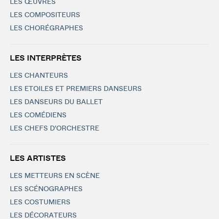
LES ŒUVRES
LES COMPOSITEURS
LES CHORÉGRAPHES
LES INTERPRÈTES
LES CHANTEURS
LES ETOILES ET PREMIERS DANSEURS
LES DANSEURS DU BALLET
LES COMÉDIENS
LES CHEFS D'ORCHESTRE
LES ARTISTES
LES METTEURS EN SCÈNE
LES SCÉNOGRAPHES
LES COSTUMIERS
LES DÉCORATEURS