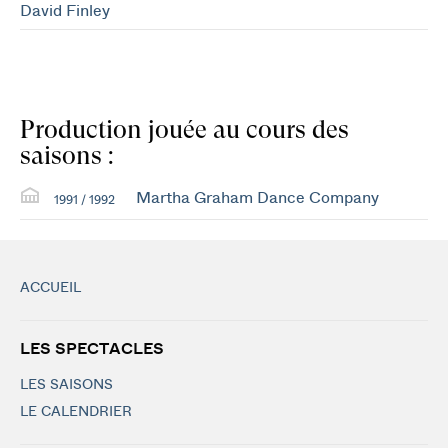
David Finley
Production jouée au cours des
saisons :
Martha Graham Dance Company
1991 / 1992
ACCUEIL
LES SPECTACLES
LES SAISONS
LE CALENDRIER