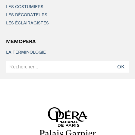
LES COSTUMIERS
LES DÉCORATEURS
LES ÉCLAIRAGISTES
MEMOPERA
LA TERMINOLOGIE
OK
Palais Garnier