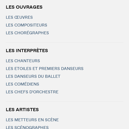
LES OUVRAGES
LES ŒUVRES
LES COMPOSITEURS
LES CHORÉGRAPHES
LES INTERPRÈTES
LES CHANTEURS
LES ETOILES ET PREMIERS DANSEURS
LES DANSEURS DU BALLET
LES COMÉDIENS
LES CHEFS D'ORCHESTRE
LES ARTISTES
LES METTEURS EN SCÈNE
LES SCÉNOGRAPHES