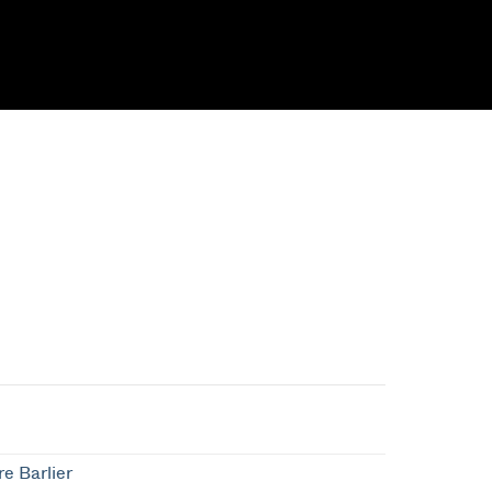
re Barlier