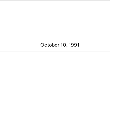
October 10, 1991