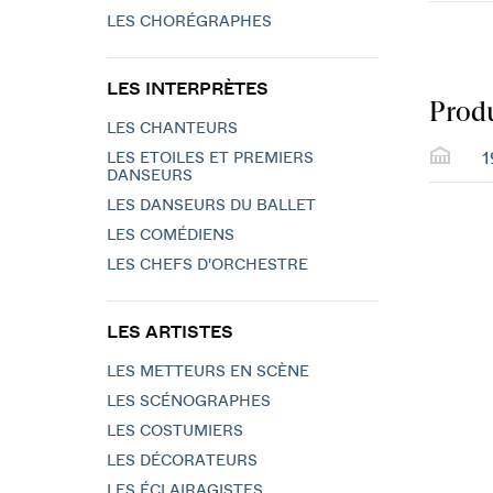
LES CHORÉGRAPHES
LES INTERPRÈTES
Produ
LES CHANTEURS
1
LES ETOILES ET PREMIERS
DANSEURS
LES DANSEURS DU BALLET
LES COMÉDIENS
LES CHEFS D'ORCHESTRE
LES ARTISTES
LES METTEURS EN SCÈNE
LES SCÉNOGRAPHES
LES COSTUMIERS
LES DÉCORATEURS
LES ÉCLAIRAGISTES