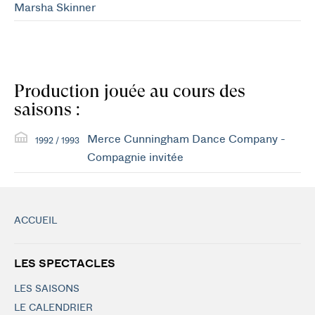
Marsha Skinner
Production jouée au cours des
saisons :
Merce Cunningham Dance Company -
1992 / 1993
Compagnie invitée
ACCUEIL
LES SPECTACLES
LES SAISONS
LE CALENDRIER