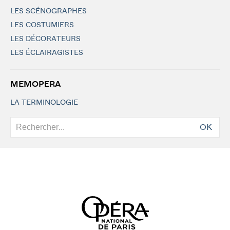
LES SCÉNOGRAPHES
LES COSTUMIERS
LES DÉCORATEURS
LES ÉCLAIRAGISTES
MEMOPERA
LA TERMINOLOGIE
OK