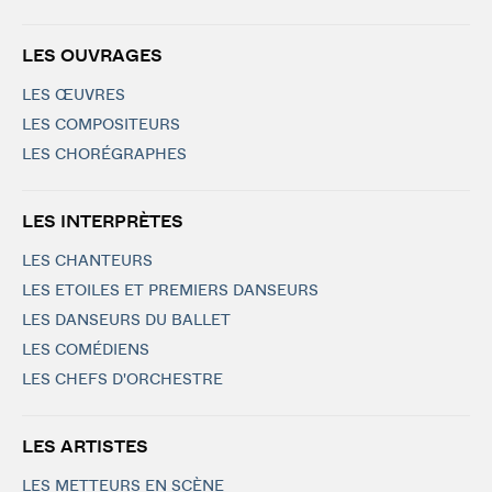
LES OUVRAGES
LES ŒUVRES
LES COMPOSITEURS
LES CHORÉGRAPHES
LES INTERPRÈTES
LES CHANTEURS
LES ETOILES ET PREMIERS DANSEURS
LES DANSEURS DU BALLET
LES COMÉDIENS
LES CHEFS D'ORCHESTRE
LES ARTISTES
LES METTEURS EN SCÈNE