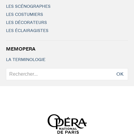
LES SCÉNOGRAPHES
LES COSTUMIERS
LES DÉCORATEURS
LES ÉCLAIRAGISTES
MEMOPERA
LA TERMINOLOGIE
OK