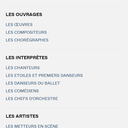
LES OUVRAGES
LES ŒUVRES
LES COMPOSITEURS
LES CHORÉGRAPHES
LES INTERPRÈTES
LES CHANTEURS
LES ETOILES ET PREMIERS DANSEURS
LES DANSEURS DU BALLET
LES COMÉDIENS
LES CHEFS D'ORCHESTRE
LES ARTISTES
LES METTEURS EN SCÈNE