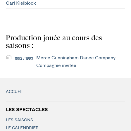
Carl Kielblock
Production jouée au cours des
saisons :
Merce Cunningham Dance Company -
1992 / 1993
Compagnie invitée
ACCUEIL
LES SPECTACLES
LES SAISONS
LE CALENDRIER