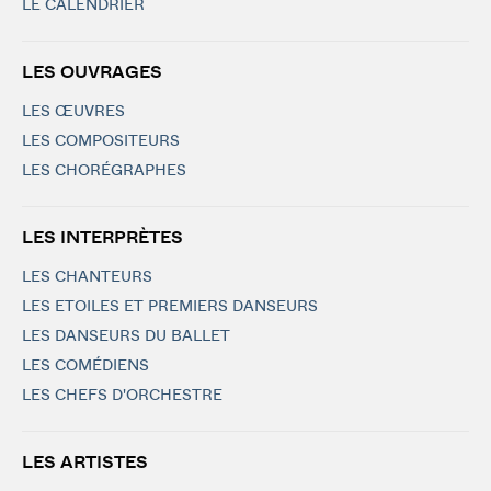
LE CALENDRIER
LES OUVRAGES
LES ŒUVRES
LES COMPOSITEURS
LES CHORÉGRAPHES
LES INTERPRÈTES
LES CHANTEURS
LES ETOILES ET PREMIERS DANSEURS
LES DANSEURS DU BALLET
LES COMÉDIENS
LES CHEFS D'ORCHESTRE
LES ARTISTES