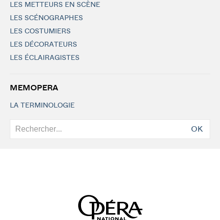
LES METTEURS EN SCÈNE
LES SCÉNOGRAPHES
LES COSTUMIERS
LES DÉCORATEURS
LES ÉCLAIRAGISTES
MEMOPERA
LA TERMINOLOGIE
OK