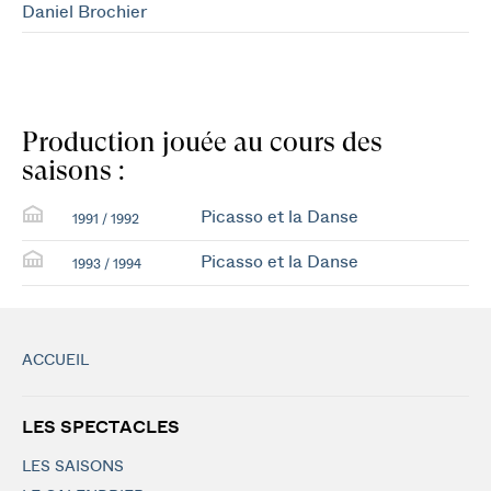
Daniel Brochier
Production jouée au cours des
saisons :
Picasso et la Danse
1991 / 1992
Picasso et la Danse
1993 / 1994
ACCUEIL
LES SPECTACLES
LES SAISONS