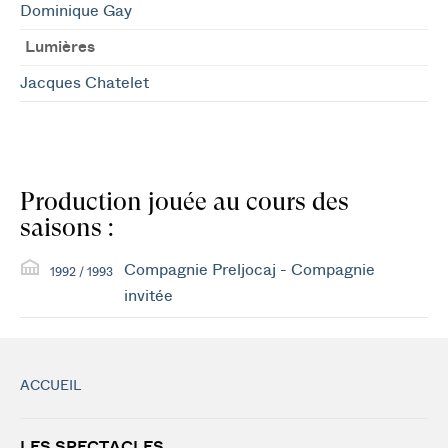
Dominique Gay
Lumières
Jacques Chatelet
Production jouée au cours des
saisons :
Compagnie Preljocaj - Compagnie
1992 / 1993
invitée
ACCUEIL
LES SPECTACLES