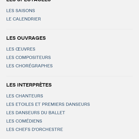
LES SAISONS
LE CALENDRIER
LES OUVRAGES
LES ŒUVRES
LES COMPOSITEURS
LES CHORÉGRAPHES
LES INTERPRÈTES
LES CHANTEURS
LES ETOILES ET PREMIERS DANSEURS
LES DANSEURS DU BALLET
LES COMÉDIENS
LES CHEFS D'ORCHESTRE