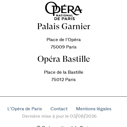
Palais Garnier
Place de l’Opéra
75009 Paris
Opéra Bastille
Place de la Bastille
75012 Paris
L'Opéra de Paris
Contact
Mentions légales
Dernière mise à jour le 03/08/2026