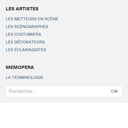
LES ARTISTES
LES METTEURS EN SCÈNE
LES SCÉNOGRAPHES
LES COSTUMIERS
LES DÉCORATEURS
LES ÉCLAIRAGISTES
MEMOPERA
LA TERMINOLOGIE
OK