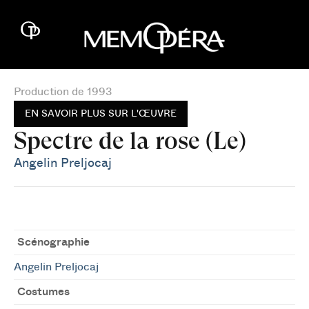
Production de 1993
EN SAVOIR PLUS SUR L'ŒUVRE
Spectre de la rose (Le)
Angelin Preljocaj
Scénographie
Angelin Preljocaj
Costumes