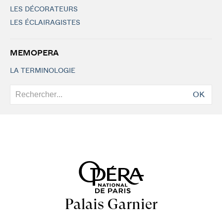
LES DÉCORATEURS
LES ÉCLAIRAGISTES
MEMOPERA
LA TERMINOLOGIE
OK
Palais Garnier