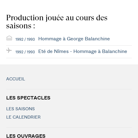
Production jouée au cours des
saisons :
Hommage à George Balanchine
1992 / 1993
Eté de Nîmes - Hommage à Balanchine
1992 / 1993
ACCUEIL
LES SPECTACLES
LES SAISONS
LE CALENDRIER
LES OUVRAGES