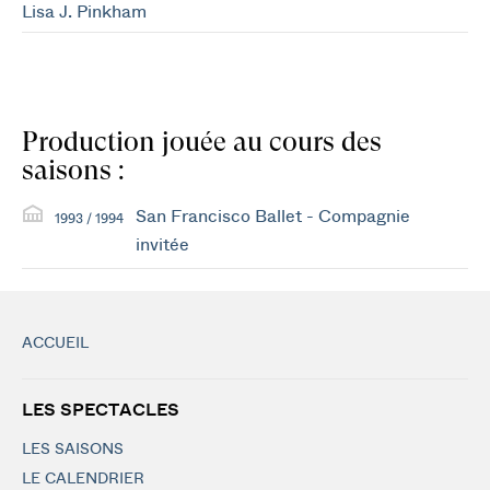
Lisa J. Pinkham
Production jouée au cours des
saisons :
San Francisco Ballet - Compagnie
1993 / 1994
invitée
ACCUEIL
LES SPECTACLES
LES SAISONS
LE CALENDRIER