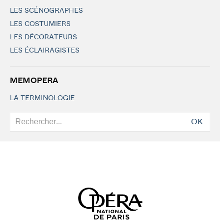
LES SCÉNOGRAPHES
LES COSTUMIERS
LES DÉCORATEURS
LES ÉCLAIRAGISTES
MEMOPERA
LA TERMINOLOGIE
OK