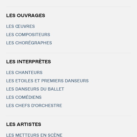
LES OUVRAGES
LES ŒUVRES
LES COMPOSITEURS
LES CHORÉGRAPHES
LES INTERPRÈTES
LES CHANTEURS
LES ETOILES ET PREMIERS DANSEURS
LES DANSEURS DU BALLET
LES COMÉDIENS
LES CHEFS D'ORCHESTRE
LES ARTISTES
LES METTEURS EN SCÈNE