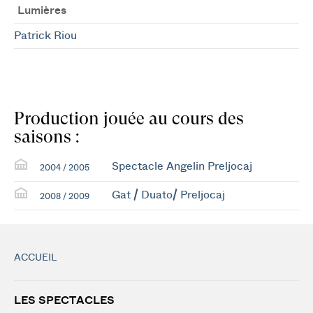
Lumières
Patrick Riou
Production jouée au cours des
saisons :
Spectacle Angelin Preljocaj
2004 / 2005
Gat / Duato/ Preljocaj
2008 / 2009
ACCUEIL
LES SPECTACLES