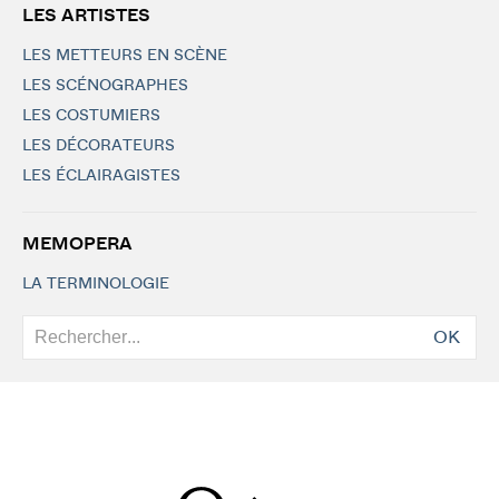
LES ARTISTES
LES METTEURS EN SCÈNE
LES SCÉNOGRAPHES
LES COSTUMIERS
LES DÉCORATEURS
LES ÉCLAIRAGISTES
MEMOPERA
LA TERMINOLOGIE
OK