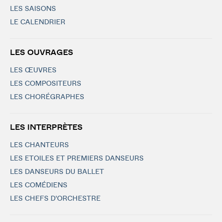
LES SAISONS
LE CALENDRIER
LES OUVRAGES
LES ŒUVRES
LES COMPOSITEURS
LES CHORÉGRAPHES
LES INTERPRÈTES
LES CHANTEURS
LES ETOILES ET PREMIERS DANSEURS
LES DANSEURS DU BALLET
LES COMÉDIENS
LES CHEFS D'ORCHESTRE