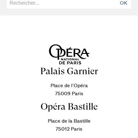
OK
Palais Garnier
Place de l’Opéra
75009 Paris
Opéra Bastille
Place de la Bastille
75012 Paris