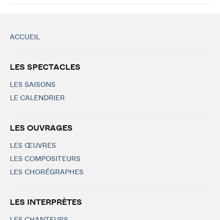
ACCUEIL
LES SPECTACLES
LES SAISONS
LE CALENDRIER
LES OUVRAGES
LES ŒUVRES
LES COMPOSITEURS
LES CHORÉGRAPHES
LES INTERPRÈTES