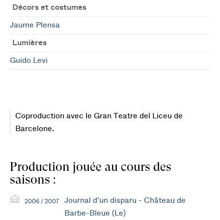
Décors et costumes
Jaume Plensa
Lumières
Guido Levi
Coproduction avec le Gran Teatre del Liceu de
Barcelone.
Production jouée au cours des
saisons :
Journal d'un disparu - Château de
2006 / 2007
Barbe-Bleue (Le)