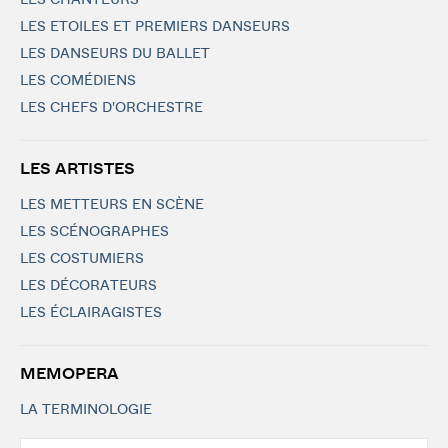
LES CHANTEURS
LES ETOILES ET PREMIERS DANSEURS
LES DANSEURS DU BALLET
LES COMÉDIENS
LES CHEFS D'ORCHESTRE
LES ARTISTES
LES METTEURS EN SCÈNE
LES SCÉNOGRAPHES
LES COSTUMIERS
LES DÉCORATEURS
LES ÉCLAIRAGISTES
MEMOPERA
LA TERMINOLOGIE