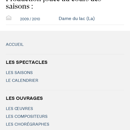
saisons :
Dame du lac (La)
2009 / 2010
ACCUEIL
LES SPECTACLES
LES SAISONS
LE CALENDRIER
LES OUVRAGES
LES ŒUVRES
LES COMPOSITEURS
LES CHORÉGRAPHES