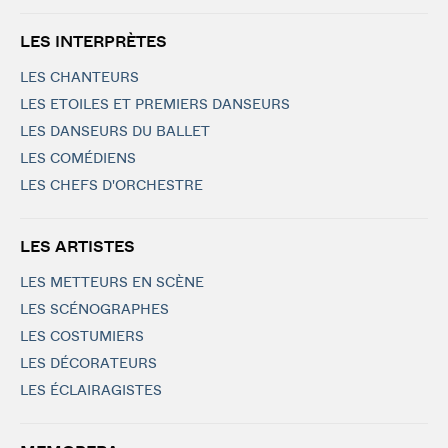
LES INTERPRÈTES
LES CHANTEURS
LES ETOILES ET PREMIERS DANSEURS
LES DANSEURS DU BALLET
LES COMÉDIENS
LES CHEFS D'ORCHESTRE
LES ARTISTES
LES METTEURS EN SCÈNE
LES SCÉNOGRAPHES
LES COSTUMIERS
LES DÉCORATEURS
LES ÉCLAIRAGISTES