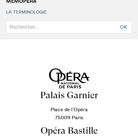
MEMOPERA
LA TERMINOLOGIE
OK
Palais Garnier
Place de l’Opéra
75009 Paris
Opéra Bastille