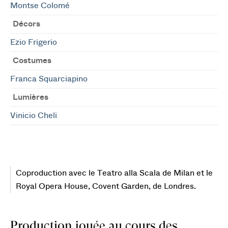
Montse Colomé
Décors
Ezio Frigerio
Costumes
Franca Squarciapino
Lumières
Vinicio Cheli
Coproduction avec le Teatro alla Scala de Milan et le
Royal Opera House, Covent Garden, de Londres.
Production jouée au cours des