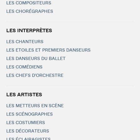
LES COMPOSITEURS
LES CHORÉGRAPHES
LES INTERPRÈTES
LES CHANTEURS
LES ETOILES ET PREMIERS DANSEURS
LES DANSEURS DU BALLET
LES COMÉDIENS
LES CHEFS D'ORCHESTRE
LES ARTISTES
LES METTEURS EN SCÈNE
LES SCÉNOGRAPHES
LES COSTUMIERS
LES DÉCORATEURS
LES ÉCLAIRAGISTES