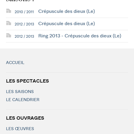
Crépuscule des dieux (Le)
2010 / 2011
Crépuscule des dieux (Le)
2012 / 2013
Ring 2013 - Crépuscule des dieux (Le)
2012 / 2013
ACCUEIL
LES SPECTACLES
LES SAISONS
LE CALENDRIER
LES OUVRAGES
LES ŒUVRES