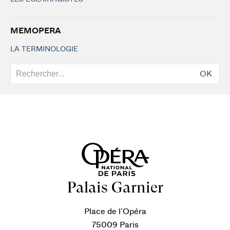
MEMOPERA
LA TERMINOLOGIE
OK
Palais Garnier
Place de l’Opéra
75009 Paris