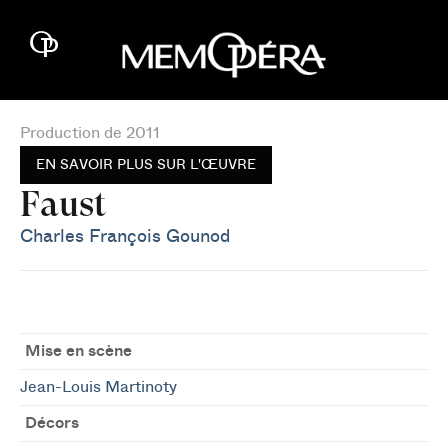
Production de 2011
EN SAVOIR PLUS SUR L'ŒUVRE
Faust
Charles François Gounod
Mise en scène
Jean-Louis Martinoty
Décors