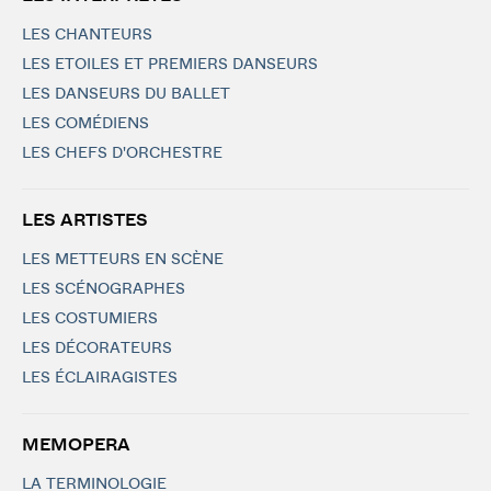
LES CHANTEURS
LES ETOILES ET PREMIERS DANSEURS
LES DANSEURS DU BALLET
LES COMÉDIENS
LES CHEFS D'ORCHESTRE
LES ARTISTES
LES METTEURS EN SCÈNE
LES SCÉNOGRAPHES
LES COSTUMIERS
LES DÉCORATEURS
LES ÉCLAIRAGISTES
MEMOPERA
LA TERMINOLOGIE