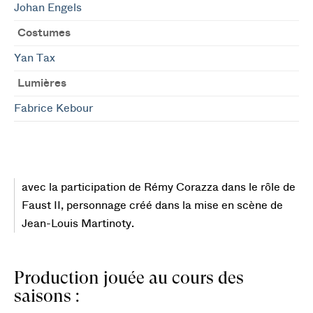
Johan Engels
Costumes
Yan Tax
Lumières
Fabrice Kebour
avec la participation de Rémy Corazza dans le rôle de
Faust II, personnage créé dans la mise en scène de
Jean-Louis Martinoty.
Production jouée au cours des
saisons :