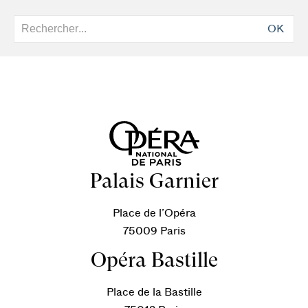
OK
Palais Garnier
Place de l’Opéra
75009 Paris
Opéra Bastille
Place de la Bastille