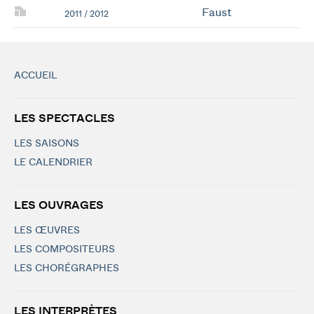
Faust
2011 / 2012
ACCUEIL
LES SPECTACLES
LES SAISONS
LE CALENDRIER
LES OUVRAGES
LES ŒUVRES
LES COMPOSITEURS
LES CHORÉGRAPHES
LES INTERPRÈTES