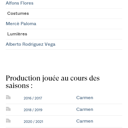
Alfons Flores
Costumes
Mercè Paloma
Lumières
Alberto Rodriguez Vega
Production jouée au cours des
saisons :
Carmen
2016 / 2017
Carmen
2018 / 2019
Carmen
2020 / 2021