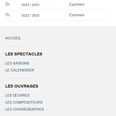
Carmen
2022 / 2023
Carmen
2022 / 2023
ACCUEIL
LES SPECTACLES
LES SAISONS
LE CALENDRIER
LES OUVRAGES
LES ŒUVRES
LES COMPOSITEURS
LES CHORÉGRAPHES