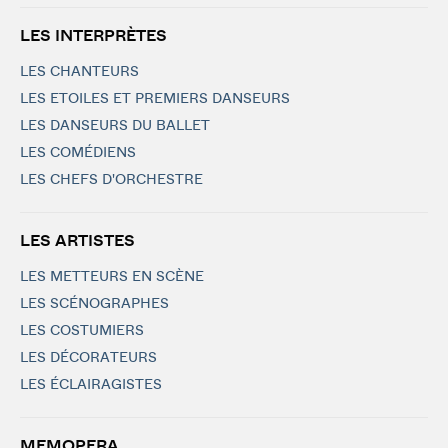
LES INTERPRÈTES
LES CHANTEURS
LES ETOILES ET PREMIERS DANSEURS
LES DANSEURS DU BALLET
LES COMÉDIENS
LES CHEFS D'ORCHESTRE
LES ARTISTES
LES METTEURS EN SCÈNE
LES SCÉNOGRAPHES
LES COSTUMIERS
LES DÉCORATEURS
LES ÉCLAIRAGISTES
MEMOPERA