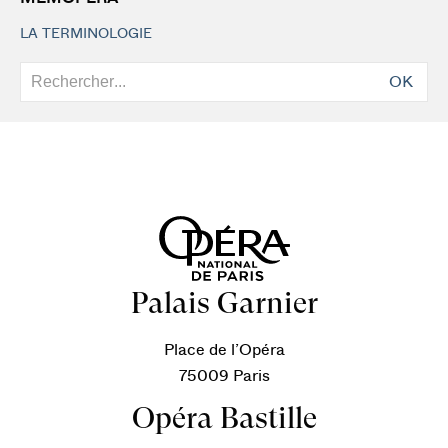
LA TERMINOLOGIE
OK
Palais Garnier
Place de l’Opéra
75009 Paris
Opéra Bastille