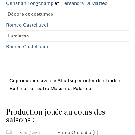
Christian Longchamp
et
Piersandra Di Matteo
Décors et costumes
Romeo Castellucci
Lumières
Romeo Castellucci
Coproduction avec le Staatsoper unter den Linden,
Berlin et le Teatro Massimo, Palerme
Production jouée au cours des
saisons :
Primo Omicidio (Il)
2018 / 2019