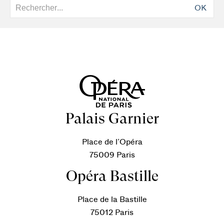
OK
Palais Garnier
Place de l’Opéra
75009 Paris
Opéra Bastille
Place de la Bastille
75012 Paris