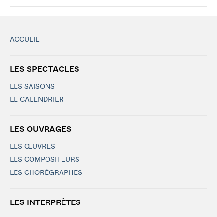
ACCUEIL
LES SPECTACLES
LES SAISONS
LE CALENDRIER
LES OUVRAGES
LES ŒUVRES
LES COMPOSITEURS
LES CHORÉGRAPHES
LES INTERPRÈTES