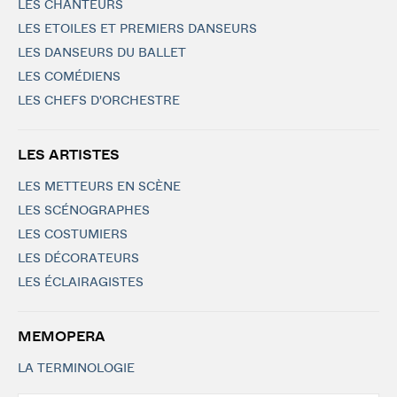
LES CHANTEURS
LES ETOILES ET PREMIERS DANSEURS
LES DANSEURS DU BALLET
LES COMÉDIENS
LES CHEFS D'ORCHESTRE
LES ARTISTES
LES METTEURS EN SCÈNE
LES SCÉNOGRAPHES
LES COSTUMIERS
LES DÉCORATEURS
LES ÉCLAIRAGISTES
MEMOPERA
LA TERMINOLOGIE