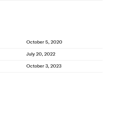
October 5, 2020
July 20, 2022
October 3, 2023