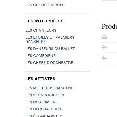
LES CHORÉGRAPHES
LES INTERPRÈTES
Produ
LES CHANTEURS
LES ETOILES ET PREMIERS
DANSEURS
LES DANSEURS DU BALLET
LES COMÉDIENS
LES CHEFS D'ORCHESTRE
LES ARTISTES
LES METTEURS EN SCÈNE
LES SCÉNOGRAPHES
LES COSTUMIERS
LES DÉCORATEURS
LES ÉCLAIRAGISTES