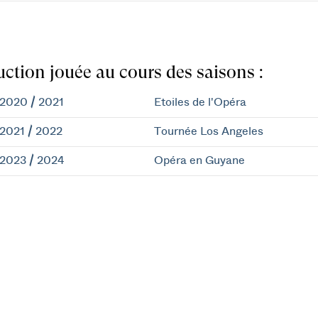
ction jouée au cours des saisons :
2020 / 2021
Etoiles de l'Opéra
2021 / 2022
Tournée Los Angeles
2023 / 2024
Opéra en Guyane