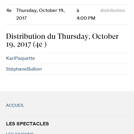
4e
Thursday, October 19,
à
distribution
2017
4:00 PM
Distribution du Thursday, October
19, 2017 (4e )
KarlPaquette
StéphaneBullion
ACCUEIL
LES SPECTACLES