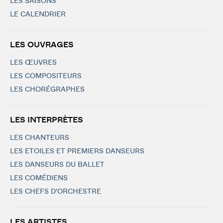
LES SAISONS
LE CALENDRIER
LES OUVRAGES
LES ŒUVRES
LES COMPOSITEURS
LES CHORÉGRAPHES
LES INTERPRÈTES
LES CHANTEURS
LES ETOILES ET PREMIERS DANSEURS
LES DANSEURS DU BALLET
LES COMÉDIENS
LES CHEFS D'ORCHESTRE
LES ARTISTES