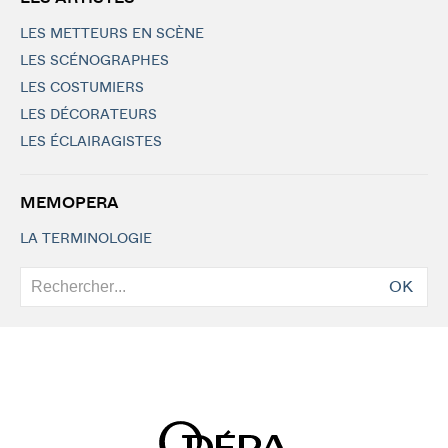
LES METTEURS EN SCÈNE
LES SCÉNOGRAPHES
LES COSTUMIERS
LES DÉCORATEURS
LES ÉCLAIRAGISTES
MEMOPERA
LA TERMINOLOGIE
OK