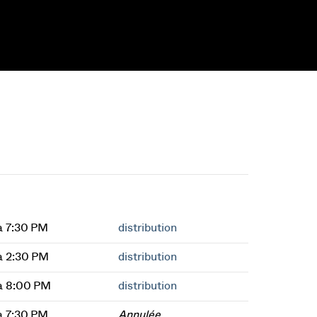
à 7:30 PM
distribution
à 2:30 PM
distribution
à 8:00 PM
distribution
à 7:30 PM
Annulée