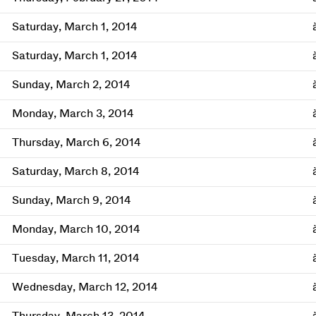
Saturday, March 1, 2014
Saturday, March 1, 2014
Sunday, March 2, 2014
Monday, March 3, 2014
Thursday, March 6, 2014
Saturday, March 8, 2014
Sunday, March 9, 2014
Monday, March 10, 2014
Tuesday, March 11, 2014
Wednesday, March 12, 2014