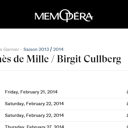
s Garnier -
Saison 2013 / 2014
ès de Mille / Birgit Cullberg
Friday, February 21, 2014
Saturday, February 22, 2014
Saturday, February 22, 2014
Thursday, February 27, 2014