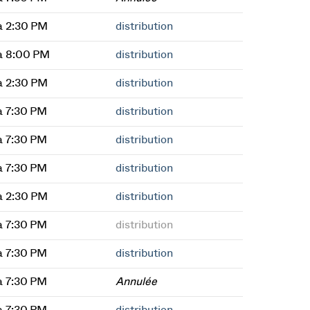
à 2:30 PM
distribution
à 8:00 PM
distribution
à 2:30 PM
distribution
à 7:30 PM
distribution
à 7:30 PM
distribution
à 7:30 PM
distribution
à 2:30 PM
distribution
à 7:30 PM
distribution
à 7:30 PM
distribution
à 7:30 PM
Annulée