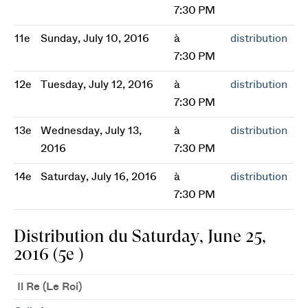
7:30 PM
11e
Sunday, July 10, 2016
à
distribution
7:30 PM
12e
Tuesday, July 12, 2016
à
distribution
7:30 PM
13e
Wednesday, July 13,
à
distribution
2016
7:30 PM
14e
Saturday, July 16, 2016
à
distribution
7:30 PM
Distribution du Saturday, June 25,
2016 (5e )
Il Re (Le Roi)