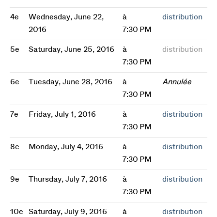
4e
Wednesday, June 22,
à
distribution
2016
7:30 PM
5e
Saturday, June 25, 2016
à
distribution
7:30 PM
6e
Tuesday, June 28, 2016
à
Annulée
7:30 PM
7e
Friday, July 1, 2016
à
distribution
7:30 PM
8e
Monday, July 4, 2016
à
distribution
7:30 PM
9e
Thursday, July 7, 2016
à
distribution
7:30 PM
10e
Saturday, July 9, 2016
à
distribution