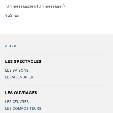
Un messaggero (Un messager)
YuShao
ACCUEIL
LES SPECTACLES
LES SAISONS
LE CALENDRIER
LES OUVRAGES
LES ŒUVRES
LES COMPOSITEURS