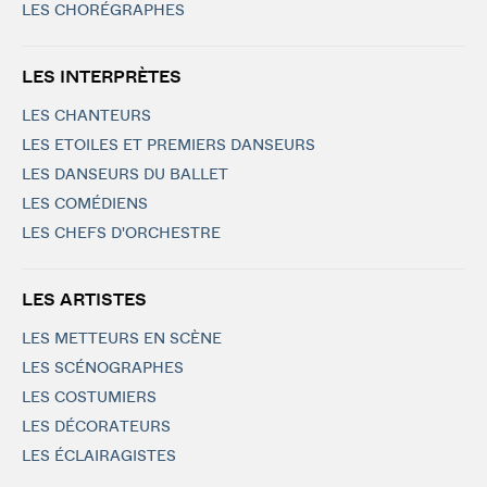
LES CHORÉGRAPHES
LES INTERPRÈTES
LES CHANTEURS
LES ETOILES ET PREMIERS DANSEURS
LES DANSEURS DU BALLET
LES COMÉDIENS
LES CHEFS D'ORCHESTRE
LES ARTISTES
LES METTEURS EN SCÈNE
LES SCÉNOGRAPHES
LES COSTUMIERS
LES DÉCORATEURS
LES ÉCLAIRAGISTES