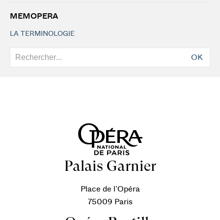
MEMOPERA
LA TERMINOLOGIE
OK
Palais Garnier
Place de l’Opéra
75009 Paris