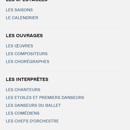
LES SAISONS
LE CALENDRIER
LES OUVRAGES
LES ŒUVRES
LES COMPOSITEURS
LES CHORÉGRAPHES
LES INTERPRÈTES
LES CHANTEURS
LES ETOILES ET PREMIERS DANSEURS
LES DANSEURS DU BALLET
LES COMÉDIENS
LES CHEFS D'ORCHESTRE