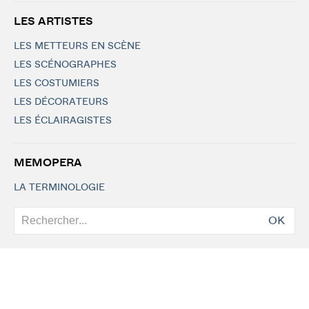
LES ARTISTES
LES METTEURS EN SCÈNE
LES SCÉNOGRAPHES
LES COSTUMIERS
LES DÉCORATEURS
LES ÉCLAIRAGISTES
MEMOPERA
LA TERMINOLOGIE
OK