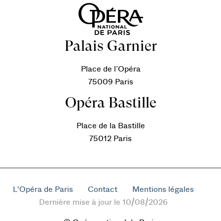
Palais Garnier
Place de l’Opéra
75009 Paris
Opéra Bastille
Place de la Bastille
75012 Paris
L'Opéra de Paris
Contact
Mentions légales
Dernière mise à jour le 10/08/2026