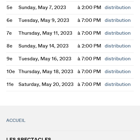
5e
Sunday, May 7, 2023
à 2:00 PM
distribution
6e
Tuesday, May 9, 2023
à 7:00 PM
distribution
7e
Thursday, May 11, 2023
à 7:00 PM
distribution
8e
Sunday, May 14, 2023
à 2:00 PM
distribution
9e
Tuesday, May 16, 2023
à 7:00 PM
distribution
10e
Thursday, May 18, 2023
à 7:00 PM
distribution
11e
Saturday, May 20, 2023
à 7:00 PM
distribution
ACCUEIL
LES SPECTACLES