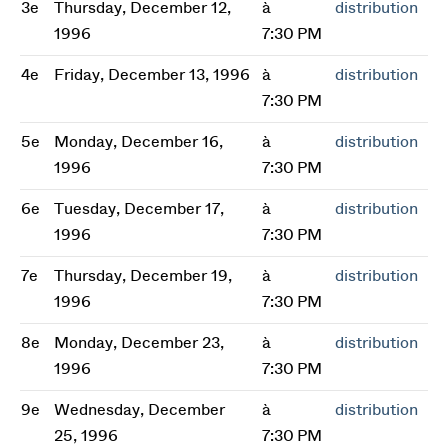
3e
Thursday, December 12,
à
distribution
1996
7:30 PM
4e
Friday, December 13, 1996
à
distribution
7:30 PM
5e
Monday, December 16,
à
distribution
1996
7:30 PM
6e
Tuesday, December 17,
à
distribution
1996
7:30 PM
7e
Thursday, December 19,
à
distribution
1996
7:30 PM
8e
Monday, December 23,
à
distribution
1996
7:30 PM
9e
Wednesday, December
à
distribution
25, 1996
7:30 PM