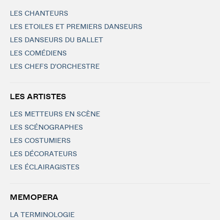
LES CHANTEURS
LES ETOILES ET PREMIERS DANSEURS
LES DANSEURS DU BALLET
LES COMÉDIENS
LES CHEFS D'ORCHESTRE
LES ARTISTES
LES METTEURS EN SCÈNE
LES SCÉNOGRAPHES
LES COSTUMIERS
LES DÉCORATEURS
LES ÉCLAIRAGISTES
MEMOPERA
LA TERMINOLOGIE