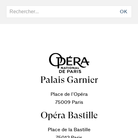
OK
Palais Garnier
Place de l’Opéra
75009 Paris
Opéra Bastille
Place de la Bastille
75012 Paris