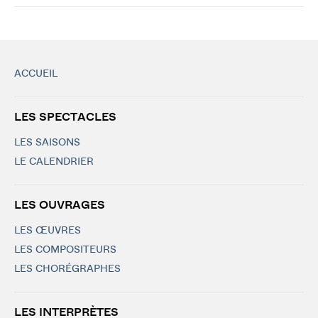
ACCUEIL
LES SPECTACLES
LES SAISONS
LE CALENDRIER
LES OUVRAGES
LES ŒUVRES
LES COMPOSITEURS
LES CHORÉGRAPHES
LES INTERPRÈTES