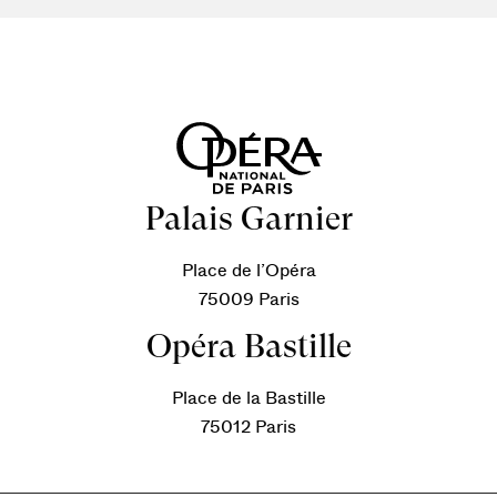
Palais Garnier
Place de l’Opéra
75009 Paris
Opéra Bastille
Place de la Bastille
75012 Paris