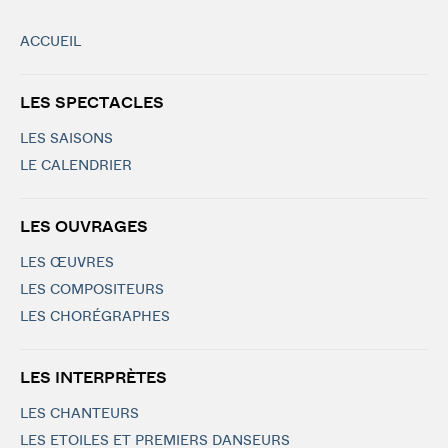
ACCUEIL
LES SPECTACLES
LES SAISONS
LE CALENDRIER
LES OUVRAGES
LES ŒUVRES
LES COMPOSITEURS
LES CHORÉGRAPHES
LES INTERPRÈTES
LES CHANTEURS
LES ETOILES ET PREMIERS DANSEURS