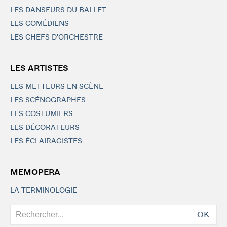
LES DANSEURS DU BALLET
LES COMÉDIENS
LES CHEFS D'ORCHESTRE
LES ARTISTES
LES METTEURS EN SCÈNE
LES SCÉNOGRAPHES
LES COSTUMIERS
LES DÉCORATEURS
LES ÉCLAIRAGISTES
MEMOPERA
LA TERMINOLOGIE
OK