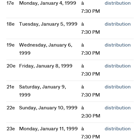
17e
Monday, January 4, 1999
à
distribution
7:30 PM
18e
Tuesday, January 5, 1999
à
distribution
7:30 PM
19e
Wednesday, January 6,
à
distribution
1999
7:30 PM
20e
Friday, January 8, 1999
à
distribution
7:30 PM
21e
Saturday, January 9,
à
distribution
1999
7:30 PM
22e
Sunday, January 10, 1999
à
distribution
2:30 PM
23e
Monday, January 11, 1999
à
distribution
7:30 PM