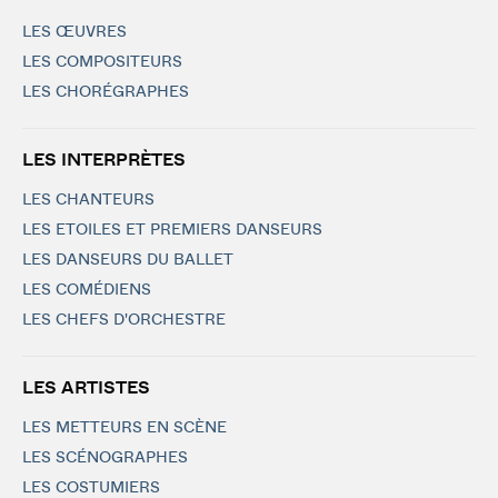
LES ŒUVRES
LES COMPOSITEURS
LES CHORÉGRAPHES
LES INTERPRÈTES
LES CHANTEURS
LES ETOILES ET PREMIERS DANSEURS
LES DANSEURS DU BALLET
LES COMÉDIENS
LES CHEFS D'ORCHESTRE
LES ARTISTES
LES METTEURS EN SCÈNE
LES SCÉNOGRAPHES
LES COSTUMIERS