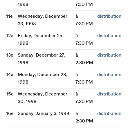
1998
7:30 PM
11e
Wednesday, December
à
distribution
23, 1998
7:30 PM
12e
Friday, December 25,
à
distribution
1998
7:30 PM
13e
Sunday, December 27,
à
distribution
1998
2:30 PM
14e
Monday, December 28,
à
distribution
1998
7:30 PM
15e
Wednesday, December
à
distribution
30, 1998
7:30 PM
16e
Sunday, January 3, 1999
à
distribution
2:30 PM