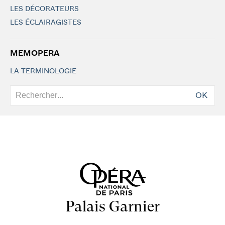
LES DÉCORATEURS
LES ÉCLAIRAGISTES
MEMOPERA
LA TERMINOLOGIE
OK
Palais Garnier