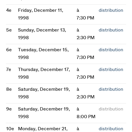
4e
Friday, December 11,
à
distribution
1998
7:30 PM
5e
Sunday, December 13,
à
distribution
1998
2:30 PM
6e
Tuesday, December 15,
à
distribution
1998
7:30 PM
7e
Thursday, December 17,
à
distribution
1998
7:30 PM
8e
Saturday, December 19,
à
distribution
1998
2:30 PM
9e
Saturday, December 19,
à
distribution
1998
8:00 PM
10e
Monday, December 21,
à
distribution