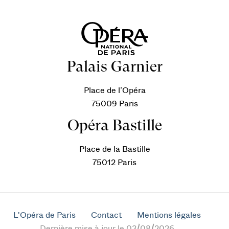
Palais Garnier
Place de l’Opéra
75009 Paris
Opéra Bastille
Place de la Bastille
75012 Paris
L'Opéra de Paris
Contact
Mentions légales
Dernière mise à jour le 03/08/2026