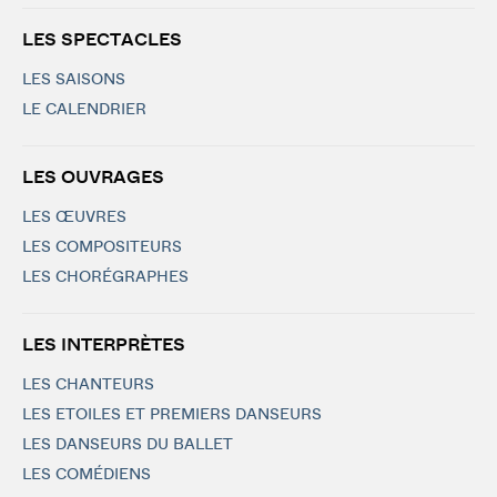
LES SPECTACLES
LES SAISONS
LE CALENDRIER
LES OUVRAGES
LES ŒUVRES
LES COMPOSITEURS
LES CHORÉGRAPHES
LES INTERPRÈTES
LES CHANTEURS
LES ETOILES ET PREMIERS DANSEURS
LES DANSEURS DU BALLET
LES COMÉDIENS