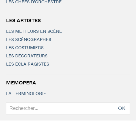
LES CHEFS D'ORCHESTRE
LES ARTISTES
LES METTEURS EN SCÈNE
LES SCÉNOGRAPHES
LES COSTUMIERS
LES DÉCORATEURS
LES ÉCLAIRAGISTES
MEMOPERA
LA TERMINOLOGIE
OK