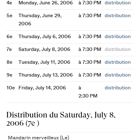
4e
Monday, June 26, 2006
à 7:30 PM
distribution
5e
Thursday, June 29,
à 7:30 PM
distribution
2006
6e
Thursday, July 6, 2006
à 7:30 PM
distribution
7e
Saturday, July 8, 2006
à 7:30 PM
distribution
8e
Tuesday, July 11, 2006
à 7:30 PM
distribution
9e
Thursday, July 13, 2006
à 7:30 PM
distribution
10e
Friday, July 14, 2006
à
distribution
2:30 PM
Distribution du Saturday, July 8,
2006 (7e )
Mandarin merveilleux (Le)