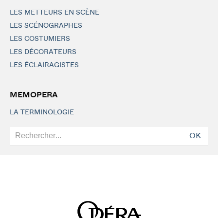
LES METTEURS EN SCÈNE
LES SCÉNOGRAPHES
LES COSTUMIERS
LES DÉCORATEURS
LES ÉCLAIRAGISTES
MEMOPERA
LA TERMINOLOGIE
OK