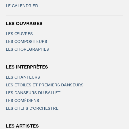
LE CALENDRIER
LES OUVRAGES
LES ŒUVRES
LES COMPOSITEURS
LES CHORÉGRAPHES
LES INTERPRÈTES
LES CHANTEURS
LES ETOILES ET PREMIERS DANSEURS
LES DANSEURS DU BALLET
LES COMÉDIENS
LES CHEFS D'ORCHESTRE
LES ARTISTES